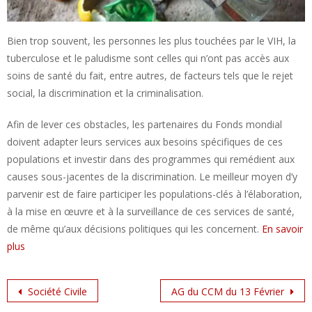
Bien trop souvent, les personnes les plus touchées par le VIH, la
tuberculose et le paludisme sont celles qui n’ont pas accès aux
soins de santé du fait, entre autres, de facteurs tels que le rejet
social, la discrimination et la criminalisation.
Afin de lever ces obstacles, les partenaires du Fonds mondial
doivent adapter leurs services aux besoins spécifiques de ces
populations et investir dans des programmes qui remédient aux
causes sous-jacentes de la discrimination. Le meilleur moyen d’y
parvenir est de faire participer les populations-clés à l’élaboration,
à la mise en œuvre et à la surveillance de ces services de santé,
de même qu’aux décisions politiques qui les concernent.
En savoir
plus
Post
Société Civile
AG du CCM du 13 Février