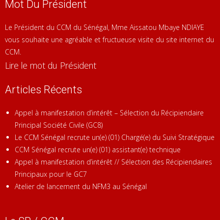
Mot Du Président
Le Président du CCM du Sénégal, Mme Aissatou Mbaye NDIAYE
vous souhaite une agréable et fructueuse visite du site internet du
CCM.
Lire le mot du Président
Articles Récents
Appel à manifestation d’intérêt – Sélection du Récipiendaire
Principal Société Civile (GC8)
Le CCM Sénégal recrute un(e) (01) Chargé(e) du Suivi Stratégique
CCM Sénégal recrute un(e) (01) assistant(e) technique
Appel à manifestation d’intérêt // Sélection des Récipiendaires
Principaux pour le GC7
Atelier de lancement du NFM3 au Sénégal