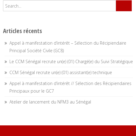
navigation
Articles récents
Appel à manifestation d’intérêt – Sélection du Récipiendaire
Principal Société Civile (GC8)
Le CCM Sénégal recrute un(e) (01) Chargé(e) du Suivi Stratégique
CCM Sénégal recrute un(e) (01) assistant(e) technique
Appel à manifestation d’intérêt // Sélection des Récipiendaires
Principaux pour le GC7
Atelier de lancement du NFM3 au Sénégal