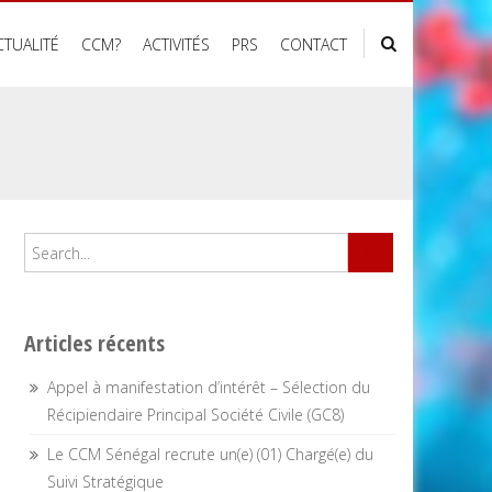
CTUALITÉ
CCM?
ACTIVITÉS
PRS
CONTACT
Articles récents
Appel à manifestation d’intérêt – Sélection du
Récipiendaire Principal Société Civile (GC8)
Le CCM Sénégal recrute un(e) (01) Chargé(e) du
Suivi Stratégique